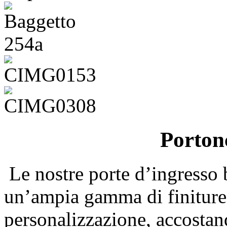
Portonc
Le nostre porte d’ingresso 
un’ampia gamma di finiture e
personalizzazione, accostand