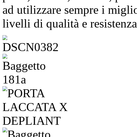
ad utilizzare sempre i migli
livelli di qualità e resistenza