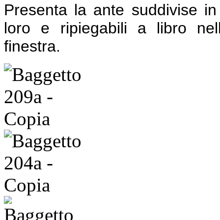
Presenta la ante suddivise in 
loro e ripiegabili a libro n
finestra.