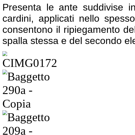
Presenta le ante suddivise in 
cardini, applicati nello spesso
consentono il ripiegamento de
spalla stessa e del secondo el