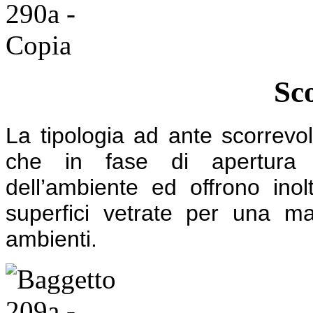
Sc
La tipologia ad ante scorrevol
che in fase di apertura 
dell’ambiente ed offrono inolt
superfici vetrate per una ma
ambienti.