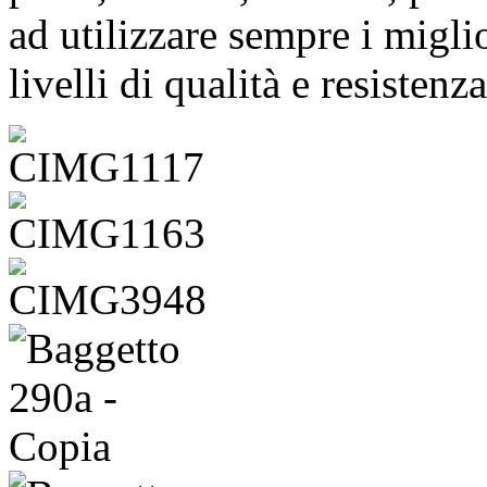
ad utilizzare sempre i migli
livelli di qualità e resistenza