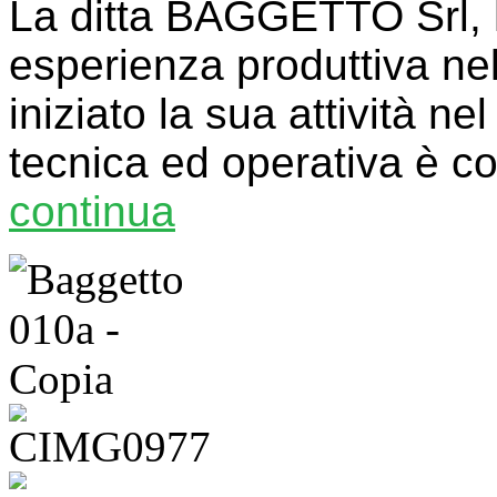
La ditta BAGGETTO Srl, 
esperienza produttiva ne
iniziato la sua attività ne
tecnica ed operativa è c
continua