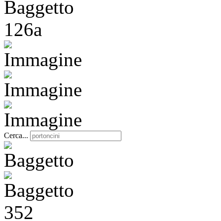
Cerca...