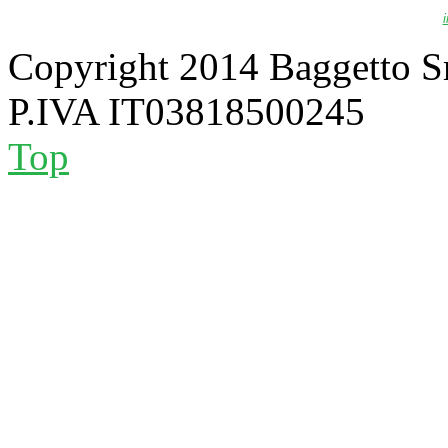
Copyright 2014 Baggetto S
P.IVA IT03818500245
Top