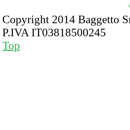
Copyright 2014 Baggetto S
P.IVA IT03818500245
Top