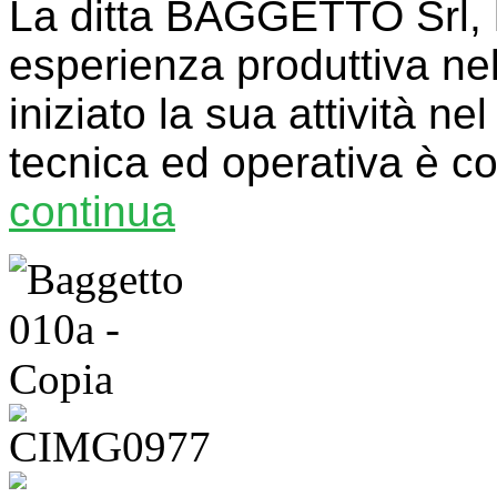
La ditta BAGGETTO Srl, 
esperienza produttiva ne
iniziato la sua attività ne
tecnica ed operativa è c
continua