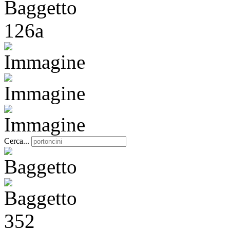
Cerca...